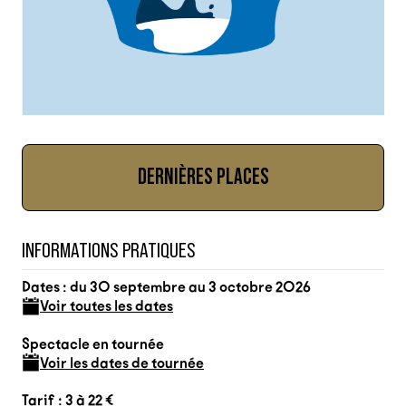
DERNIÈRES PLACES
INFORMATIONS PRATIQUES
Dates : du 30 septembre au 3 octobre 2026
Voir toutes les dates
Spectacle en tournée
Voir les dates de tournée
Tarif : 3 à 22 €