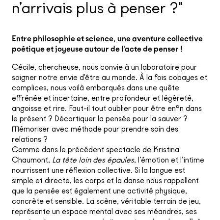
n’arrivais plus à penser ?"
Entre philosophie et science, une aventure collective
poétique et joyeuse autour de l'acte de penser !
Cécile, chercheuse, nous convie à un laboratoire pour
soigner notre envie d'être au monde. À la fois cobayes et
complices, nous voilà embarqués dans une quête
effrénée et incertaine, entre profondeur et légèreté,
angoisse et rire. Faut-il tout oublier pour être enfin dans
le présent ? Décortiquer la pensée pour la sauver ?
Mémoriser avec méthode pour prendre soin des
relations ?
Comme dans le précédent spectacle de Kristina
Chaumont,
La tête loin des épaules
, l’émotion et l’intime
nourrissent une réflexion collective. Si la langue est
simple et directe, les corps et la danse nous rappellent
que la pensée est également une activité physique,
concrète et sensible. La scène, véritable terrain de jeu,
représente un espace mental avec ses méandres, ses