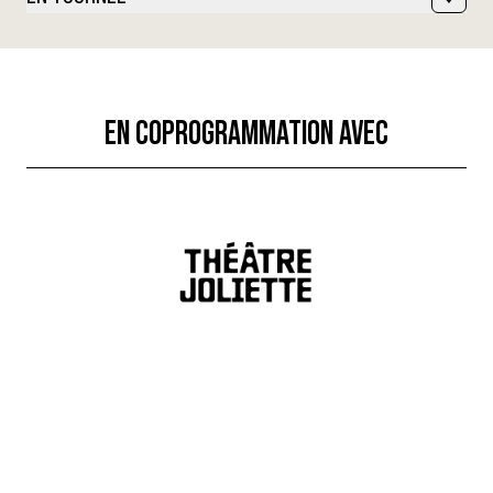
EN COPROGRAMMATION AVEC