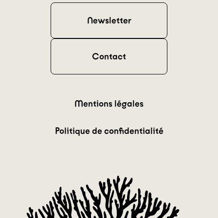
Newsletter
Contact
Mentions légales
Politique de confidentialité