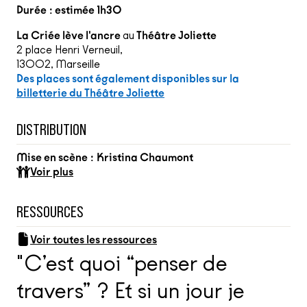
Durée : estimée 1h30
La Criée lève l'ancre
au
Théâtre Joliette
2 place Henri Verneuil,
13002, Marseille
Des places sont également disponibles sur la
billetterie du Théâtre Joliette
DISTRIBUTION
Mise en scène :
Kristina Chaumont
Voir plus
RESSOURCES
Voir toutes les ressources
"C’est quoi “penser de
travers” ? Et si un jour je