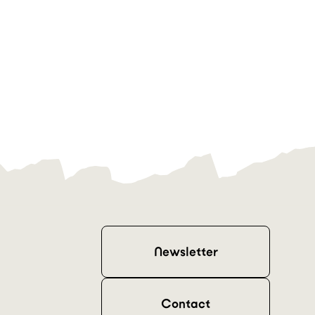
Newsletter
Contact