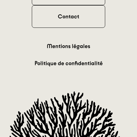
Contact
Mentions légales
Politique de confidentialité