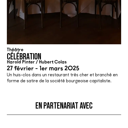
Théâtre
CÉLÉBRATION
Harold Pinter / Hubert Colas
27 février - 1er mars 2025
Un huis-clos dans un restaurant très cher et branché en
forme de satire de la société bourgeoise capitaliste.
EN PARTENARIAT AVEC