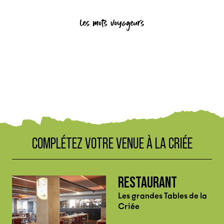
COMPLÉTEZ VOTRE VENUE À LA CRIÉE
RESTAURANT
Les grandes Tables de la
Criée