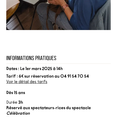
INFORMATIONS PRATIQUES
Dates : Le 1er mars 2025 à 14h
Tarif : 6€ sur réservation au 04 91 54 70 54
Voir le détail des tarifs
Dès 15 ans
Durée
3h
Réservé aux spectateurs·rices du spectacle
Célébration