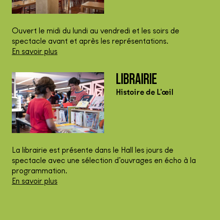
Ouvert le midi du lundi au vendredi et les soirs de
spectacle avant et après les représentations.
En savoir plus
LIBRAIRIE
Histoire de L’œil
La librairie est présente dans le Hall les jours de
spectacle avec une sélection d’ouvrages en écho à la
programmation.
En savoir plus