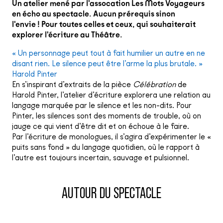
Un atelier mené par l'assocation Les Mots Voyageurs
en écho au spectacle. Aucun prérequis sinon
l'envie ! Pour toutes celles et ceux, qui souhaiterait
explorer l'écriture au Théâtre.
« Un personnage peut tout à fait humilier un autre en ne
disant rien. Le silence peut être l’arme la plus brutale. »
Harold Pinter
En s’inspirant d’extraits de la pièce
Célébration
de
Harold Pinter, l’atelier d’écriture explorera une relation au
langage marquée par le silence et les non-dits. Pour
Pinter, les silences sont des moments de trouble, où on
jauge ce qui vient d’être dit et on échoue à le faire.
Par l’écriture de monologues, il s’agira d’expérimenter le «
puits sans fond » du langage quotidien, où le rapport à
l’autre est toujours incertain, sauvage et pulsionnel.
AUTOUR DU SPECTACLE