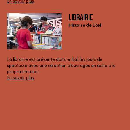
En savoir plus
LIBRAIRIE
Histoire de L’œil
La librairie est présente dans le Hall les jours de
spectacle avec une sélection d’ouvrages en écho à la
programmation.
En savoir plus