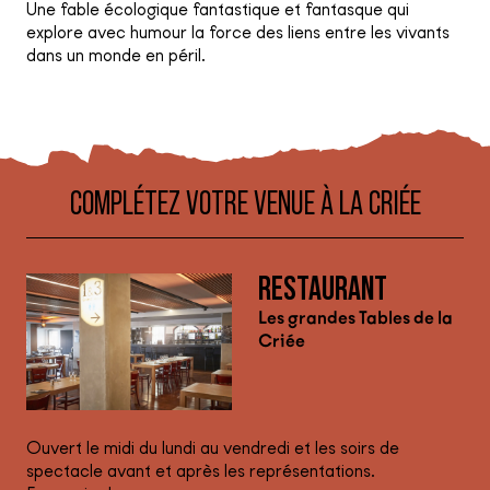
Une fable écologique fantastique et fantasque qui
explore avec humour la force des liens entre les vivants
dans un monde en péril.
COMPLÉTEZ VOTRE VENUE À LA CRIÉE
RESTAURANT
Les grandes Tables de la
Criée
Ouvert le midi du lundi au vendredi et les soirs de
spectacle avant et après les représentations.