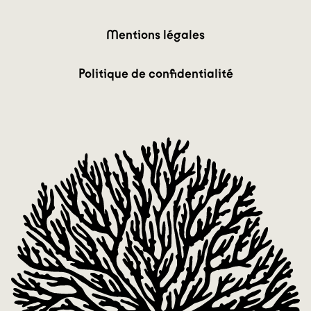
Mentions légales
Politique de confidentialité