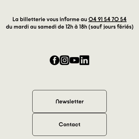
La billetterie vous informe au
04 91 54 70 54
du mardi au samedi de 12h à 18h (sauf jours fériés)
Facebook
Instagram
YouTube
LinkedIn
Newsletter
Contact