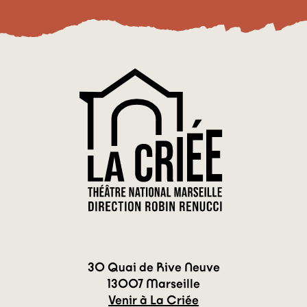
30 Quai de Rive Neuve
13007 Marseille
Venir à La Criée