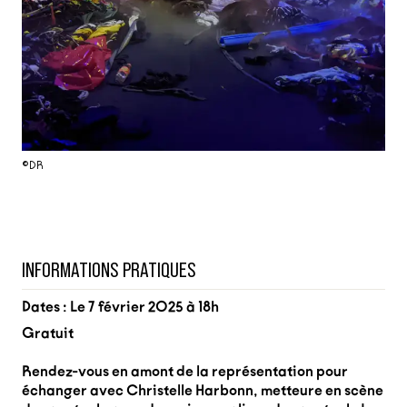
©DR
INFORMATIONS PRATIQUES
Dates : Le 7 février 2025 à 18h
Gratuit
Rendez-vous en amont de la représentation pour
échanger avec Christelle Harbonn, metteure en scène