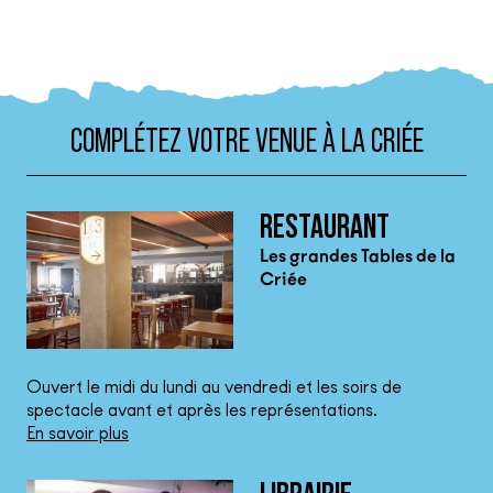
COMPLÉTEZ VOTRE VENUE À LA CRIÉE
RESTAURANT
Les grandes Tables de la
Criée
Ouvert le midi du lundi au vendredi et les soirs de
spectacle avant et après les représentations.
En savoir plus