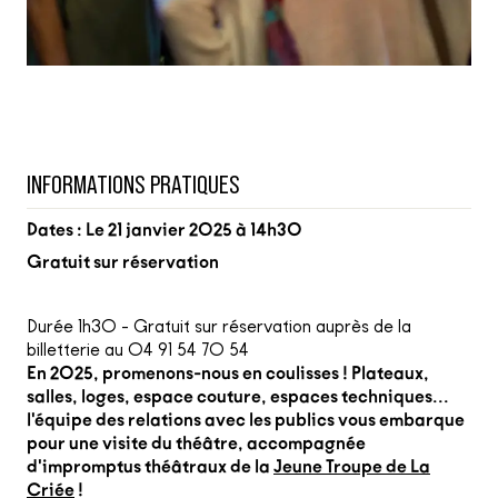
INFORMATIONS PRATIQUES
Dates : Le 21 janvier 2025 à 14h30
Gratuit sur réservation
Durée 1h30 - Gratuit sur réservation auprès de la
billetterie au 04 91 54 70 54
En 2025, promenons-nous en coulisses ! Plateaux,
salles, loges, espace couture, espaces techniques...
l'équipe des relations avec les publics vous embarque
pour une visite du théâtre, accompagnée
d'impromptus théâtraux de la
Jeune Troupe de La
Criée
!