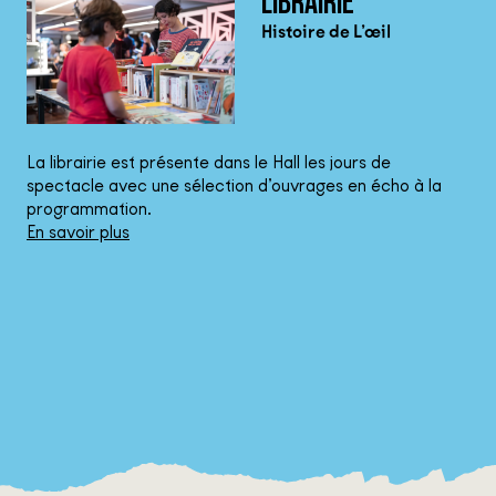
LIBRAIRIE
Histoire de L’œil
La librairie est présente dans le Hall les jours de
spectacle avec une sélection d’ouvrages en écho à la
programmation.
En savoir plus