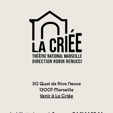
30 Quai de Rive Neuve
13007 Marseille
Venir à La Criée