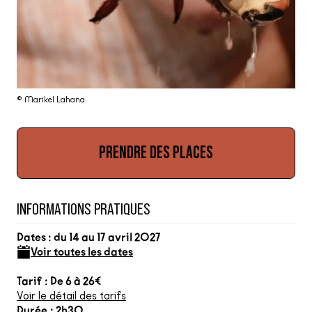
© Marikel Lahana
PRENDRE DES PLACES
INFORMATIONS PRATIQUES
Dates : du 14 au 17 avril 2027
Voir toutes les dates
Tarif : De 6 à 26€
Voir le détail des tarifs
Durée : 2h30