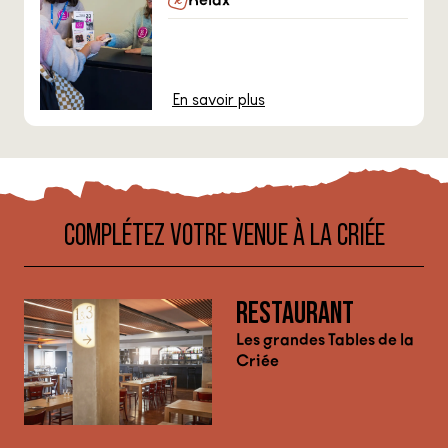
En savoir plus
COMPLÉTEZ VOTRE VENUE À LA CRIÉE
RESTAURANT
Les grandes Tables de la
Criée