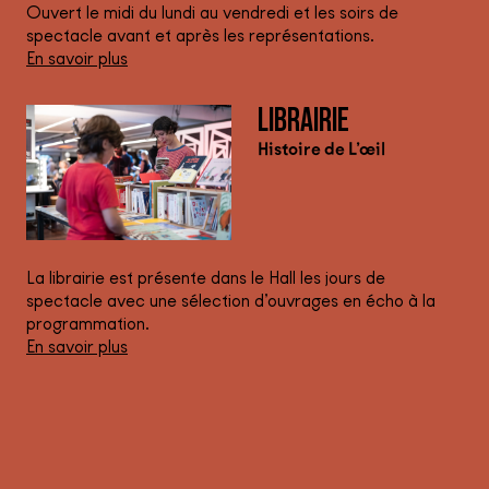
Ouvert le midi du lundi au vendredi et les soirs de
spectacle avant et après les représentations.
En savoir plus
LIBRAIRIE
Histoire de L’œil
La librairie est présente dans le Hall les jours de
spectacle avec une sélection d’ouvrages en écho à la
programmation.
En savoir plus