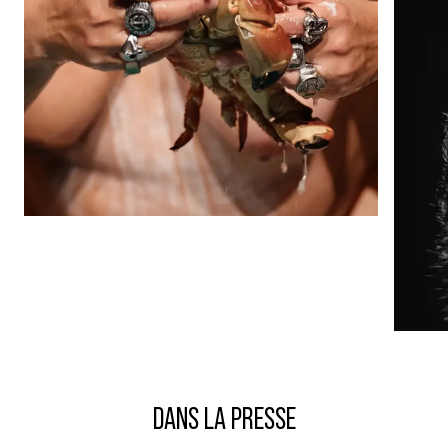
DANS LA PRESSE