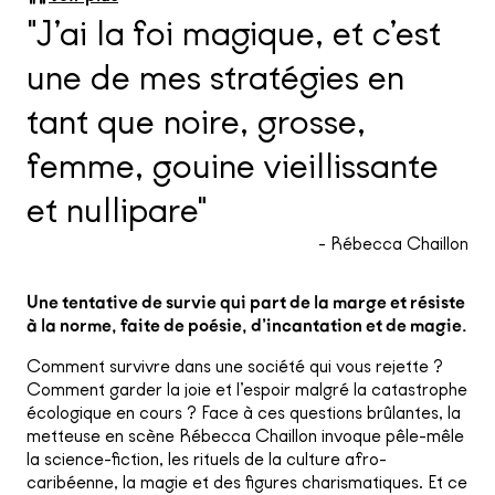
"J’ai la foi magique, et c’est
une de mes stratégies en
tant que noire, grosse,
femme, gouine vieillissante
et nullipare"
- Rébecca Chaillon
Une tentative de survie qui part de la marge et résiste
à la norme, faite de poésie, d’incantation et de magie.
Comment survivre dans une société qui vous rejette ?
Comment garder la joie et l’espoir malgré la catastrophe
écologique en cours ? Face à ces questions brûlantes, la
metteuse en scène Rébecca Chaillon invoque pêle-mêle
la science-fiction, les rituels de la culture afro-
caribéenne, la magie et des figures charismatiques. Et ce