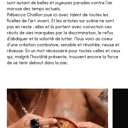
sont autant de belles et joyeuses parades contre l’air
morose des temps actuels.
Rébecca Chaillon joue ici avec talent de toutes les
ficelles de l’art vivant. Et les artistes sur scène ne sont
pas en reste : elles et ils portent avec conviction ces
récits de vies marquées par la discrimination, le refus
d’abdiquer et la volonté de lutter. Nous voici au coeur
d’une création combative, sensible et révoltée, rieuse et
rêveuse. En un mot nécessaire pour toutes celles et ceux
qui, malgré l’hostilité présente, trouvent encore la force
de se tenir debout dans la joie.