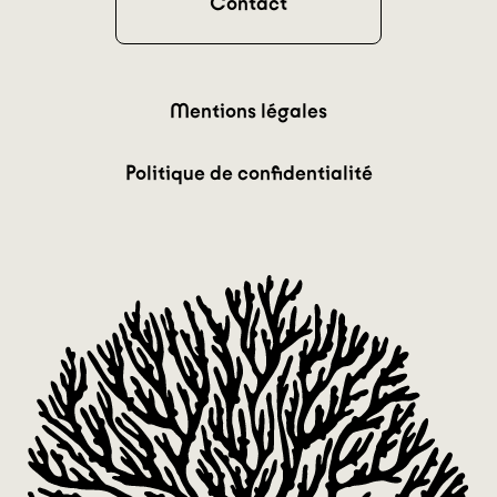
Contact
Mentions légales
Politique de confidentialité