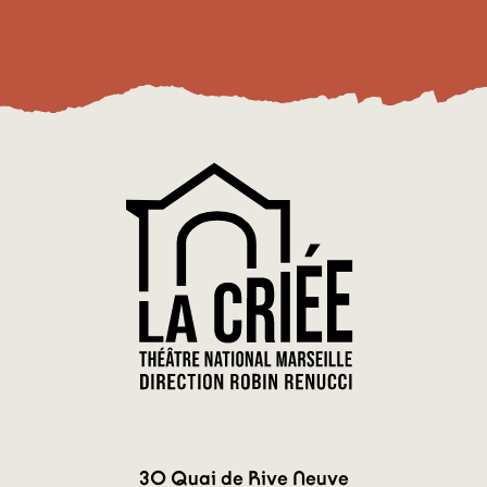
30 Quai de Rive Neuve