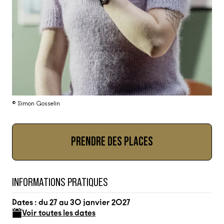
© Simon Gosselin
PRENDRE DES PLACES
INFORMATIONS PRATIQUES
Dates : du 27 au 30 janvier 2027
Voir toutes les dates