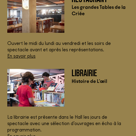
Les grandes Tables de la
Criée
Ouvert le midi du lundi au vendredi et les soirs de
spectacle avant et après les représentations.
En savoir plus
LIBRAIRIE
Histoire de L’œil
La librairie est présente dans le Hall les jours de
spectacle avec une sélection d’ouvrages en écho à la
programmation.