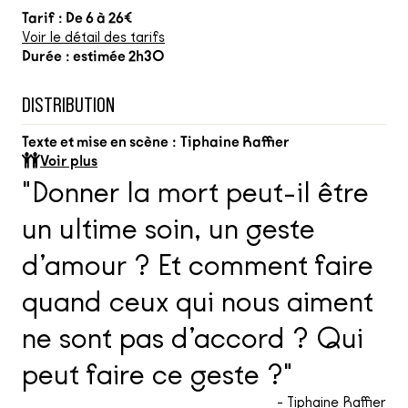
Tarif : De 6 à 26€
Voir le détail des tarifs
Durée : estimée 2h30
DISTRIBUTION
Texte et mise en scène :
Tiphaine Raffier
Voir plus
"Donner la mort peut-il être
un ultime soin, un geste
d’amour ? Et comment faire
quand ceux qui nous aiment
ne sont pas d’accord ? Qui
peut faire ce geste ?"
- Tiphaine Raffier