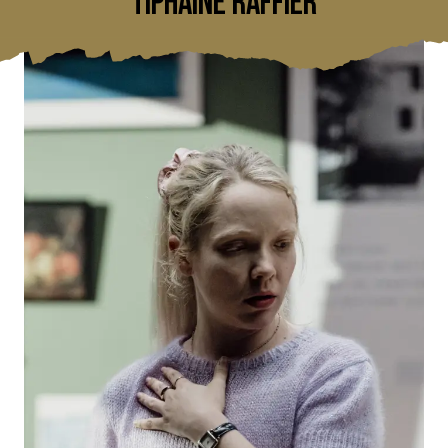
TIPHAINE RAFFIER