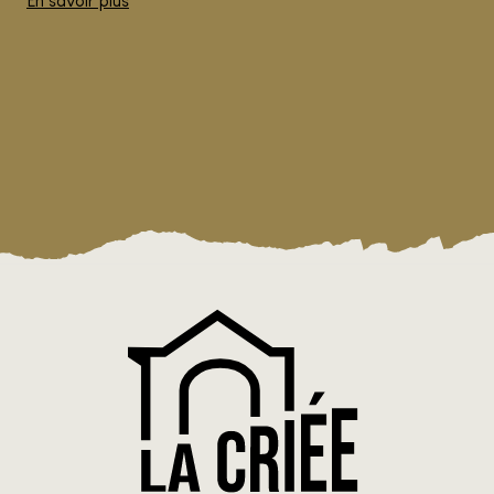
En savoir plus