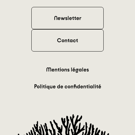
Newsletter
Contact
Mentions légales
Politique de confidentialité