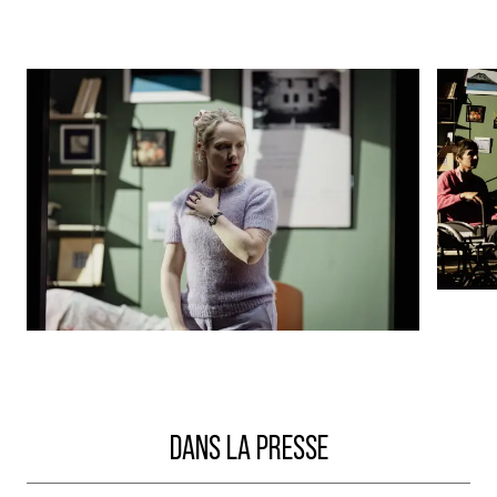
DANS LA PRESSE