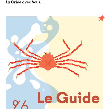
La Criée avec Vous...