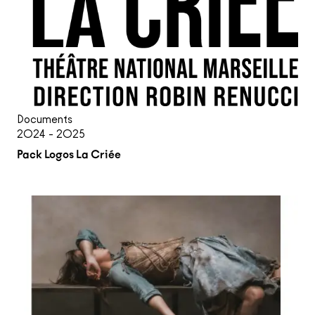
Documents
2024 - 2025
Pack Logos La Criée