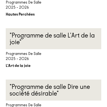
Programmes De Salle
2025 - 2026
Hautes Perchées
"Programme de salle L'Art de la
joie"
Programmes De Salle
2025 - 2026
L'Art de la joie
"Programme de salle Dire une
société désirable"
Programmes De Salle