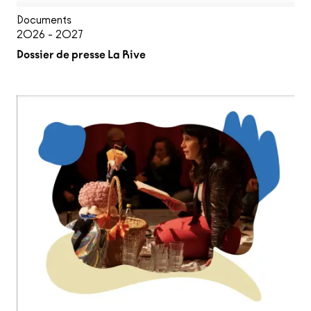
Documents
2026 - 2027
Dossier de presse La Rive