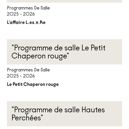
Programmes De Salle
2025 - 2026
L’affaire L.ex.π.Re
"Programme de salle Le Petit
Chaperon rouge"
Programmes De Salle
2025 - 2026
Le Petit Chaperon rouge
"Programme de salle Hautes
Perchées"