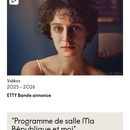
Vidéos
2025 - 2026
ETTY Bande annonce
"Programme de salle Ma
République et moi"