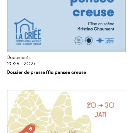
Documents
2026 - 2027
Dossier de presse Ma pensée creuse