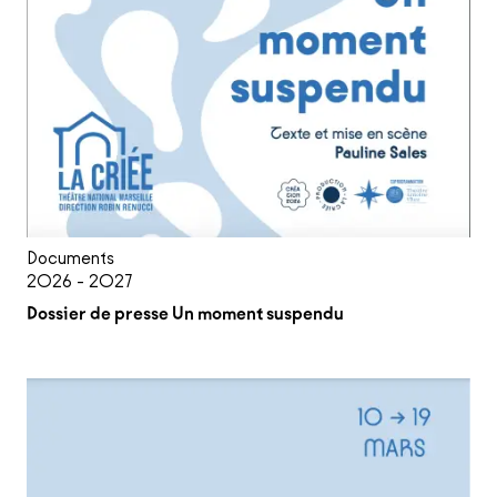
Documents
2026 - 2027
Dossier de presse Un moment suspendu