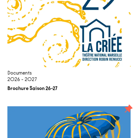
Documents
2026 - 2027
Brochure Saison 26-27