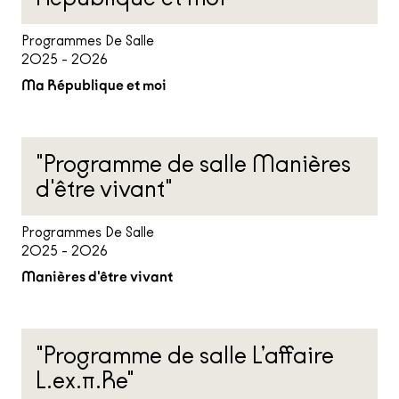
Programmes De Salle
2025 - 2026
Ma République et moi
"Programme de salle Manières
d'être vivant"
Programmes De Salle
2025 - 2026
Manières d'être vivant
"Programme de salle L’affaire
L.ex.π.Re"