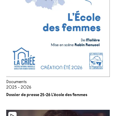
Documents
2025 - 2026
Dossier de presse 25-26 L'école des femmes