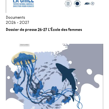
Documents
2026 - 2027
Dossier de presse 26-27 L'École des femmes