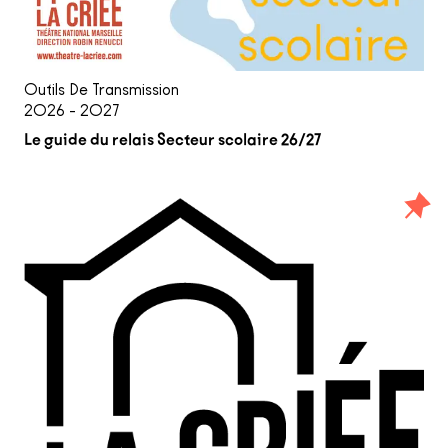
Outils De Transmission
2026 - 2027
Le guide du relais Secteur scolaire 26/27