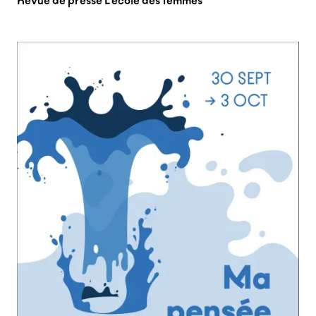
Revue de presse L'école des femmes