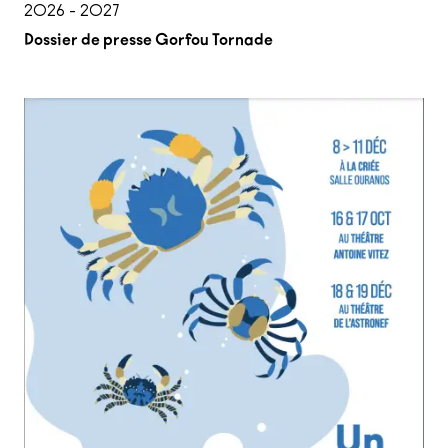
2026 - 2027
Dossier de presse Gorfou Tornade