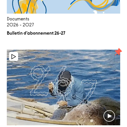
Documents
2026 - 2027
Bulletin d'abonnement 26-27