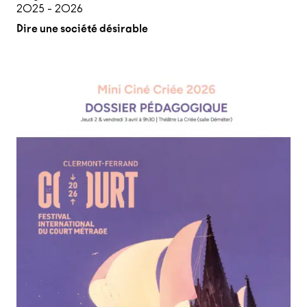
2025 - 2026
Dire une société désirable