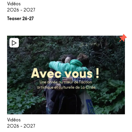
Vidéos
2026 - 2027
Teaser 26-27
Vidéos
2026 - 2027