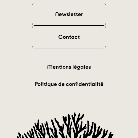
Newsletter
Contact
Mentions légales
Politique de confidentialité