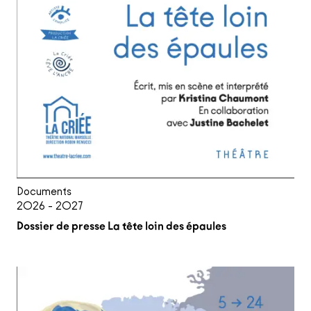
Documents
2026 - 2027
Dossier de presse La tête loin des épaules