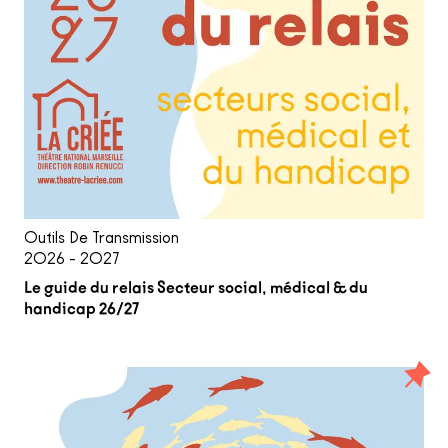
Outils De Transmission
2026 - 2027
Le guide du relais Secteur social, médical & du
handicap 26/27