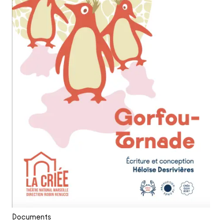
Documents