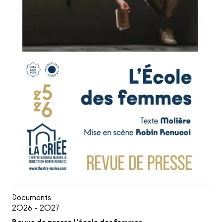
Documents
2026 - 2027