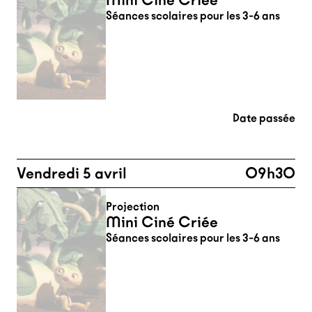
Mini Ciné Criée
Séances scolaires pour les 3-6 ans
Date passée
Vendredi 5 avril
09h30
Projection
Mini Ciné Criée
Séances scolaires pour les 3-6 ans