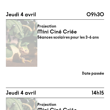
Jeudi 4 avril
09h30
Projection
Mini Ciné Criée
Séances scolaires pour les 3-6 ans
Date passée
Jeudi 4 avril
14h15
Projection