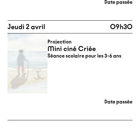
Date passée
Jeudi 2 avril
09h30
Projection
Mini ciné Criée
Séance scolaire pour les 3-6 ans
Date passée