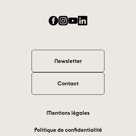
Facebook
Instagram
YouTube
LinkedIn
Newsletter
Contact
Mentions légales
Politique de confidentialité