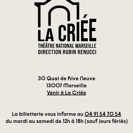
30 Quai de Rive Neuve
13007 Marseille
Venir à La Criée
La billetterie vous informe au
04 91 54 70 54
du mardi au samedi de 12h à 18h (sauf jours fériés)