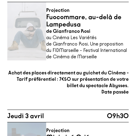
Projection
Fuocommare, au-delà de
Lampedusa
de Gianfranco Rosi
au Cinéma Les Variétés
de Gianfranco Rosi. Une proposition
du FIDMarseille - Festival International
de Cinéma de Marseille
Achat des places directement au guichet du Cinéma -
Tarif préférentiel : 7€50 sur présentation de votre
billet du spectacle Abysses.
Date passée
Jeudi 3 avril
09h30
Projection