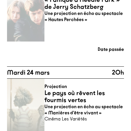
de Jerry Schatzberg
Une projection en écho au spectacle
« Hautes Perchées »
Date passée
Mardi 24 mars
20h
Projection
Le pays où rêvent les
fourmis vertes
Une projection en écho au spectacle
« Manières d'être vivant »
Cinéma Les Variétés