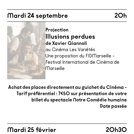
Mardi 24 septembre
20h
Projection
Illusions perdues
de Xavier Giannoli
au Cinéma Les Variétés
Une proposition du FIDMarseille -
Festival International de Cinéma de
Marseille
Achat des places directement au guichet du Cinéma -
Tarif préférentiel : 7€50 sur présentation de votre
billet du spectacle Notre Comédie humaine
Date passée
Mardi 25 février
20h30