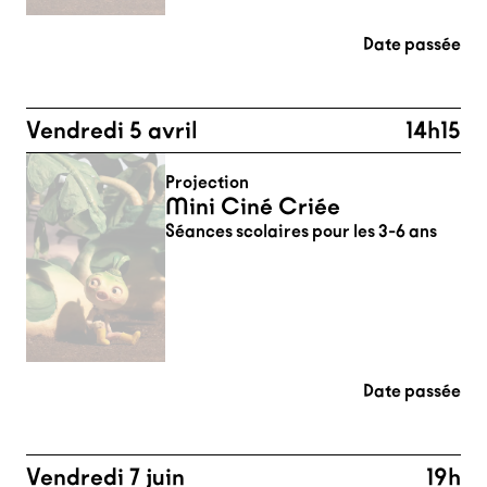
Date passée
Vendredi 5 avril
14h15
Projection
Mini Ciné Criée
Séances scolaires pour les 3-6 ans
Date passée
Vendredi 7 juin
19h