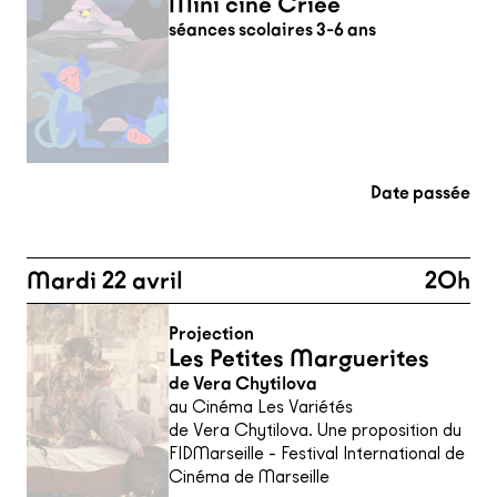
Mini ciné Criée
séances scolaires 3-6 ans
Date passée
Mardi 22 avril
20h
Projection
Les Petites Marguerites
de Vera Chytilova
au Cinéma Les Variétés
de Vera Chytilova. Une proposition du
FIDMarseille - Festival International de
Cinéma de Marseille