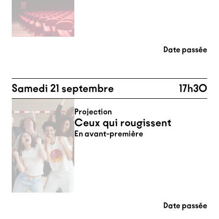
Date passée
Samedi 21 septembre
17h30
Projection
Ceux qui rougissent
En avant-première
Date passée