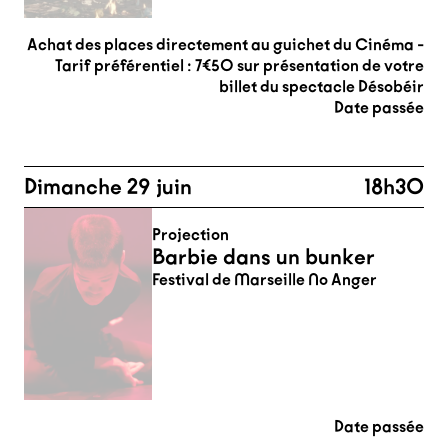
Achat des places directement au guichet du Cinéma -
Tarif préférentiel : 7€50 sur présentation de votre
billet du spectacle Désobéir
Date passée
Dimanche 29 juin
18h30
Projection
Barbie dans un bunker
Festival de Marseille No Anger
Date passée