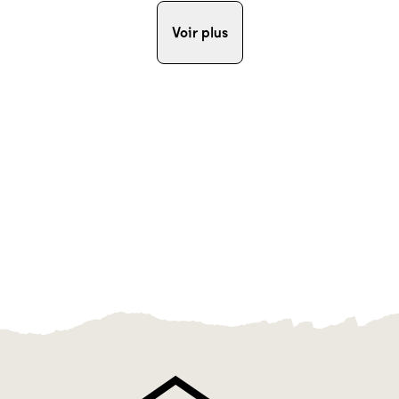
Voir plus