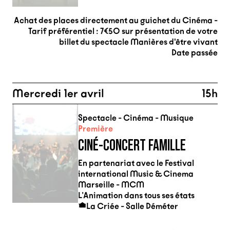
Achat des places directement au guichet du Cinéma -
Tarif préférentiel : 7€50 sur présentation de votre
billet du spectacle Manières d'être vivant
Date passée
Mercredi 1er avril
15h
Spectacle - Cinéma - Musique
Première
CINÉ-CONCERT FAMILLE
En partenariat avec le Festival
international Music & Cinema
Marseille - MCM
L’Animation dans tous ses états
La Criée - Salle Déméter