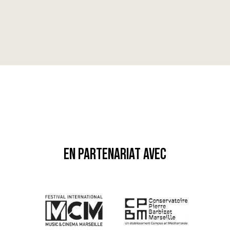
EN PARTENARIAT AVEC