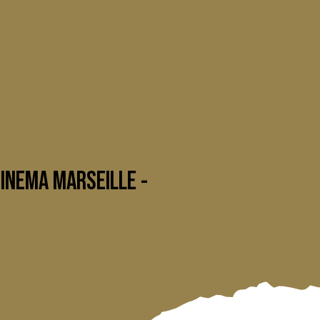
CINEMA MARSEILLE -