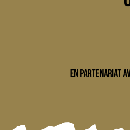
EN PARTENARIAT AV