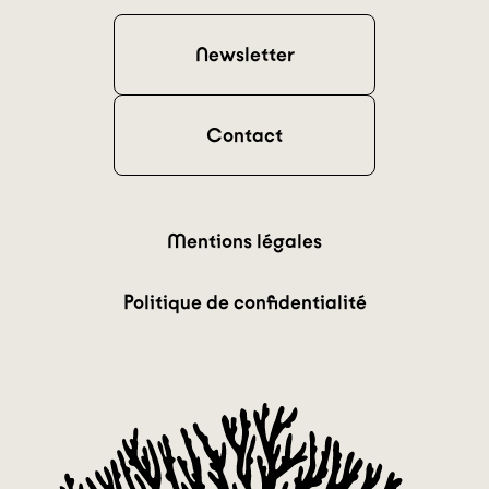
Newsletter
Contact
Mentions légales
Politique de confidentialité