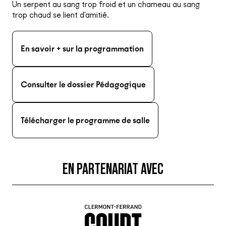
Un serpent au sang trop froid et un chameau au sang
trop chaud se lient d'amitié.
En savoir + sur la programmation
Consulter le dossier Pédagogique
Télécharger le programme de salle
EN PARTENARIAT AVEC