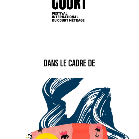
DANS LE CADRE DE