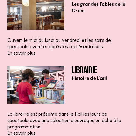
Les grandes Tables de la
Criée
Ouvert le midi du lundi au vendredi et les soirs de
spectacle avant et après les représentations.
En savoir plus
LIBRAIRIE
Histoire de L’œil
La librairie est présente dans le Hall les jours de
spectacle avec une sélection d’ouvrages en écho à la
programmation.
En savoir plus