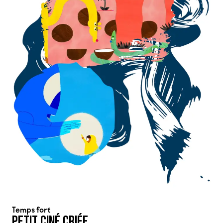
Temps fort
PETIT CINÉ CRIÉE