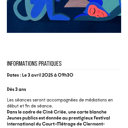
INFORMATIONS PRATIQUES
Dates : Le 3 avril 2025 à 09h30
Dès 3 ans
Les séances seront accompagnées de médiations en
début et fin de séance.
Dans le cadre de Ciné Criée, une carte blanche
Jeunes publics est donnée au prestigieux Festival
international du Court-Métrage de Clermont-