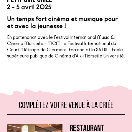
2 - 5 avril 2025
Un temps fort cinéma et musique pour
et avec la jeunesse !
En partenariat avec le Festival international Music &
Cinema Marseille - MCM, le Festival International du
Court Métrage de Clermont-Ferrand et la SATIS - École
supérieure publique de Cinéma d’Aix-Marseille Université.
COMPLÉTEZ VOTRE VENUE À LA CRIÉE
RESTAURANT