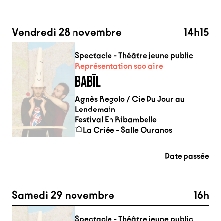
Vendredi 28 novembre
14h15
Spectacle - Théâtre jeune public
Représentation scolaire
BABÏL
Agnès Regolo / Cie Du Jour au
Lendemain
Festival En Ribambelle
La Criée - Salle Ouranos
Date passée
Samedi 29 novembre
16h
Spectacle - Théâtre jeune public