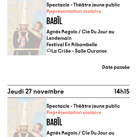
Spectacle - Théâtre jeune public
Représentation scolaire
BABÏL
Agnès Regolo / Cie Du Jour au
Lendemain
Festival En Ribambelle
La Criée - Salle Ouranos
Date passée
Jeudi 27 novembre
14h15
Spectacle - Théâtre jeune public
Représentation scolaire
BABÏL
Agnès Regolo / Cie Du Jour au