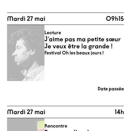
Mardi 27 mai
09h15
Lecture
J’aime pas ma petite sœur
Je veux être la grande !
Festival Oh les beaux jours !
Date passée
Mardi 27 mai
14h
Rencontre