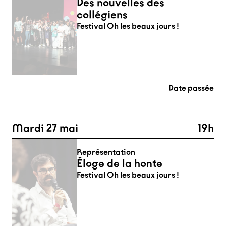
Des nouvelles des
collégiens
Festival Oh les beaux jours !
Date passée
Mardi 27 mai
19h
Représentation
Éloge de la honte
Festival Oh les beaux jours !