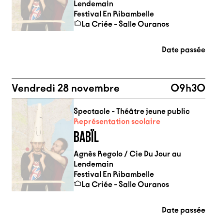
Lendemain
Festival En Ribambelle
La Criée - Salle Ouranos
Date passée
Vendredi 28 novembre
09h30
Spectacle - Théâtre jeune public
Représentation scolaire
BABÏL
Agnès Regolo / Cie Du Jour au
Lendemain
Festival En Ribambelle
La Criée - Salle Ouranos
Date passée