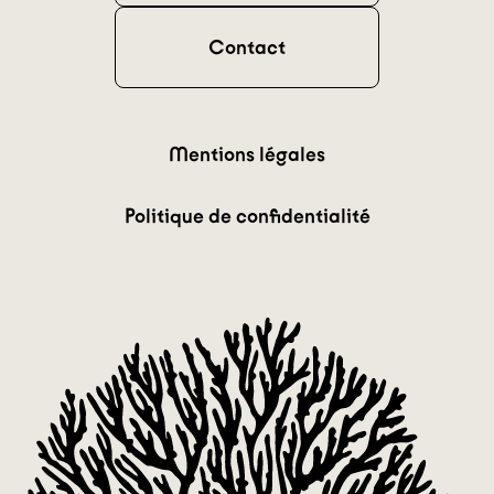
Contact
Mentions légales
Politique de confidentialité