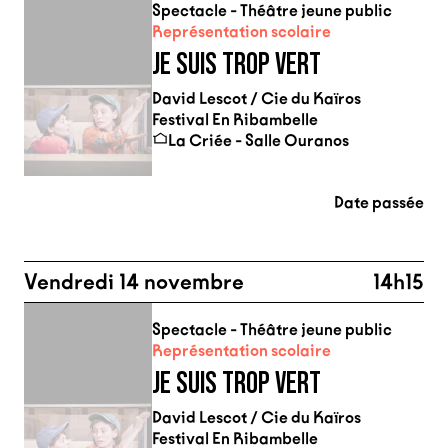
Spectacle - Théâtre jeune public
Représentation scolaire
JE SUIS TROP VERT
David Lescot / Cie du Kaïros
Festival En Ribambelle
La Criée - Salle Ouranos
Date passée
Vendredi 14 novembre
14h15
Spectacle - Théâtre jeune public
Représentation scolaire
JE SUIS TROP VERT
David Lescot / Cie du Kaïros
Festival En Ribambelle