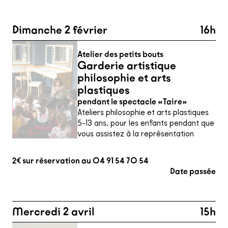
Dimanche 2 février
16h
Atelier des petits bouts
Garderie artistique
philosophie et arts
plastiques
pendant le spectacle «Taire»
Ateliers philosophie et arts plastiques
5-13 ans, pour les enfants pendant que
vous assistez à la représentation
2€ sur réservation au 04 91 54 70 54
Date passée
Mercredi 2 avril
15h