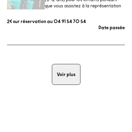
que vous assistez à la représentation
2€ sur réservation au 04 91 54 70 54
Date passée
Voir plus