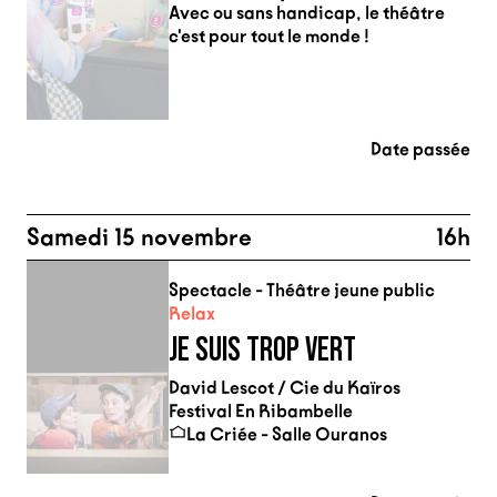
Avec ou sans handicap, le théâtre
c'est pour tout le monde !
Date passée
Samedi 15 novembre
16h
Spectacle - Théâtre jeune public
Relax
JE SUIS TROP VERT
David Lescot / Cie du Kaïros
Festival En Ribambelle
La Criée - Salle Ouranos