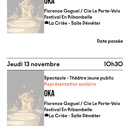
OKA
Florence Goguel / Cie Le Porte-Voix
Festival En Ribambelle
La Criée - Salle Déméter
Date passée
Jeudi 13 novembre
10h30
Spectacle - Théâtre jeune public
Représentation scolaire
OKA
Florence Goguel / Cie Le Porte-Voix
Festival En Ribambelle
La Criée - Salle Déméter