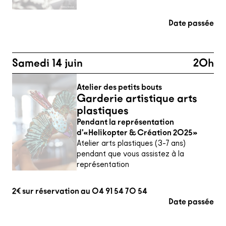
Date passée
Samedi 14 juin
20h
Atelier des petits bouts
Garderie artistique arts
plastiques
Pendant la représentation
d'«Helikopter & Création 2025»
Atelier arts plastiques (3-7 ans)
pendant que vous assistez à la
représentation
2€ sur réservation au 04 91 54 70 54
Date passée