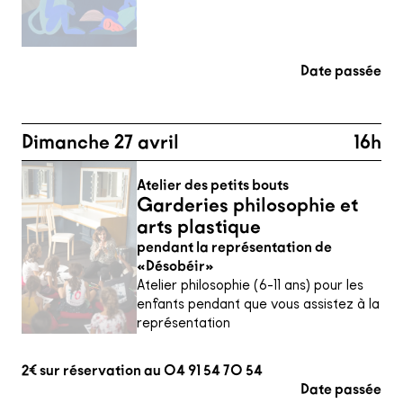
Date passée
Dimanche 27 avril
16h
Atelier des petits bouts
Garderies philosophie et
arts plastique
pendant la représentation de
«Désobéir»
Atelier philosophie (6-11 ans) pour les
enfants pendant que vous assistez à la
représentation
2€ sur réservation au 04 91 54 70 54
Date passée