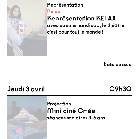
Représentation
Relax
Représentation RELAX
avec ou sans handicap, le théâtre
c'est pour tout le monde !
Date passée
Jeudi 3 avril
09h30
Projection
Mini ciné Criée
séances scolaires 3-6 ans