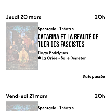
Jeudi 20 mars
20h
Spectacle - Théâtre
CATARINA ET LA BEAUTÉ DE
TUER DES FASCISTES
Tiago Rodrigues
La Criée - Salle Déméter
Date passée
Vendredi 21 mars
20h
Spectacle - Théâtre