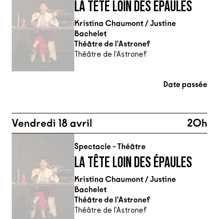
LA TÊTE LOIN DES ÉPAULES
Kristina Chaumont / Justine
Bachelet
Théâtre de l'Astronef
Théâtre de l'Astronef
Date passée
Vendredi 18 avril
20h
Spectacle - Théâtre
LA TÊTE LOIN DES ÉPAULES
Kristina Chaumont / Justine
Bachelet
Théâtre de l'Astronef
Théâtre de l'Astronef