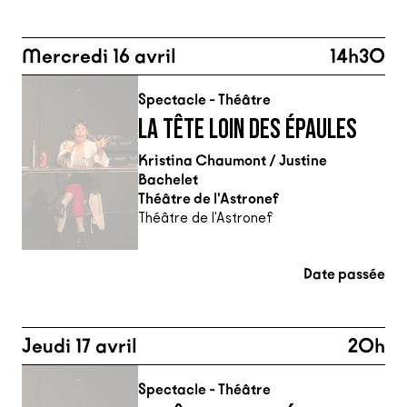
Mercredi 16 avril
14h30
Spectacle - Théâtre
LA TÊTE LOIN DES ÉPAULES
Kristina Chaumont / Justine
Bachelet
Théâtre de l'Astronef
Théâtre de l'Astronef
Date passée
Jeudi 17 avril
20h
Spectacle - Théâtre