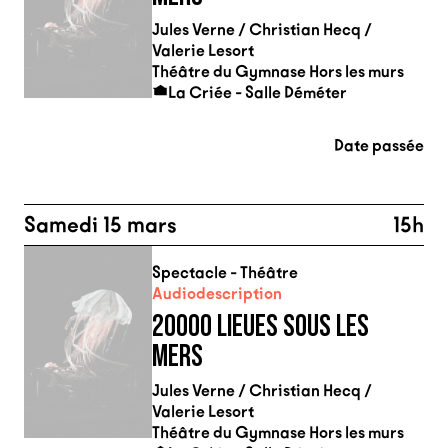
Jules Verne / Christian Hecq /
Valerie Lesort
Théâtre du Gymnase Hors les murs
La Criée - Salle Déméter
Date passée
Samedi 15 mars
15h
Spectacle - Théâtre
Audiodescription
20000 LIEUES SOUS LES
MERS
Jules Verne / Christian Hecq /
Valerie Lesort
Théâtre du Gymnase Hors les murs