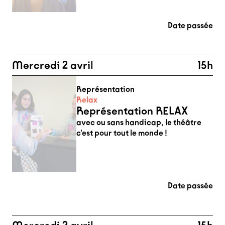
Date passée
Mercredi 2 avril
15h
Représentation
Relax
Représentation RELAX
avec ou sans handicap, le théâtre
c'est pour tout le monde !
Date passée