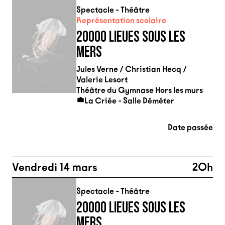
Spectacle - Théâtre
Représentation scolaire
20000 LIEUES SOUS LES
MERS
Jules Verne / Christian Hecq /
Valerie Lesort
Théâtre du Gymnase Hors les murs
La Criée - Salle Déméter
Date passée
Vendredi 14 mars
20h
Spectacle - Théâtre
20000 LIEUES SOUS LES
MERS