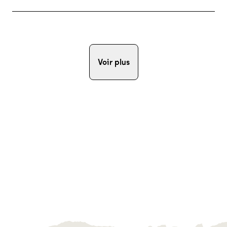
Voir plus