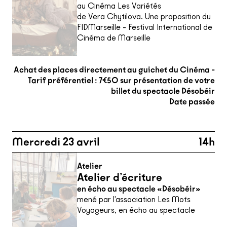
au Cinéma Les Variétés
de Vera Chytilova. Une proposition du
FIDMarseille - Festival International de
Cinéma de Marseille
Achat des places directement au guichet du Cinéma -
Tarif préférentiel : 7€50 sur présentation de votre
billet du spectacle Désobéir
Date passée
Mercredi 23 avril
14h
Atelier
Atelier d’écriture
en écho au spectacle «Désobéir»
mené par l'association Les Mots
Voyageurs, en écho au spectacle