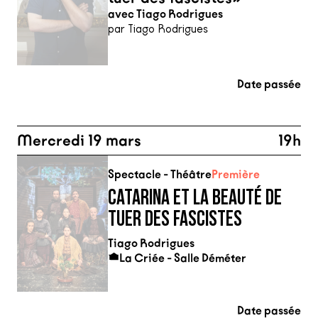
avec Tiago Rodrigues
par Tiago Rodrigues
Date passée
Mercredi 19 mars
19h
Spectacle - Théâtre
Première
CATARINA ET LA BEAUTÉ DE
TUER DES FASCISTES
Tiago Rodrigues
La Criée - Salle Déméter
Date passée