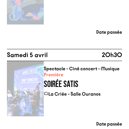
Date passée
Samedi 5 avril
20h30
Spectacle - Ciné concert - Musique
Première
SOIRÉE SATIS
La Criée - Salle Ouranos
Date passée