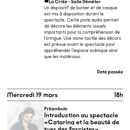
La Criée - Salle Déméter
Un dispositif de boitier et de casque
est mis à disposition durant le
spectacle. Cette piste audio permet
de décrire les éléments visuels
importants pour la compréhension de
l’intrigue. Une visite tactile des décors
est prévue avant le spectacle pour
appréhender l’espace scénique ainsi
que les matériaux.
Date passée
Mercredi 19 mars
18h
Préambule
Introduction au spectacle
«Catarina et la beauté de
tuer des fascistes»