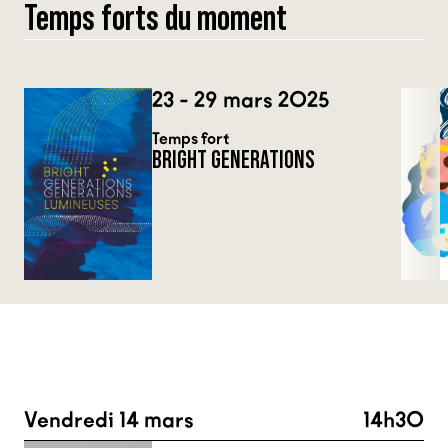
Temps forts du moment
23 - 29 mars 2025
Temps fort
BRIGHT GENERATIONS
Vendredi 14 mars
14h30