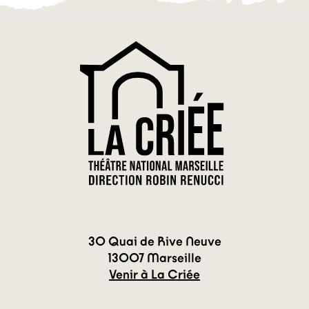
30 Quai de Rive Neuve
13007 Marseille
Venir à La Criée