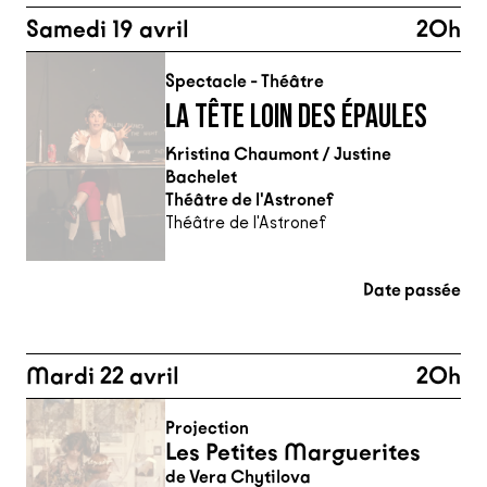
Samedi 19 avril
20h
Spectacle - Théâtre
LA TÊTE LOIN DES ÉPAULES
Kristina Chaumont / Justine
Bachelet
Théâtre de l'Astronef
Théâtre de l'Astronef
Date passée
Mardi 22 avril
20h
Projection
Les Petites Marguerites
de Vera Chytilova