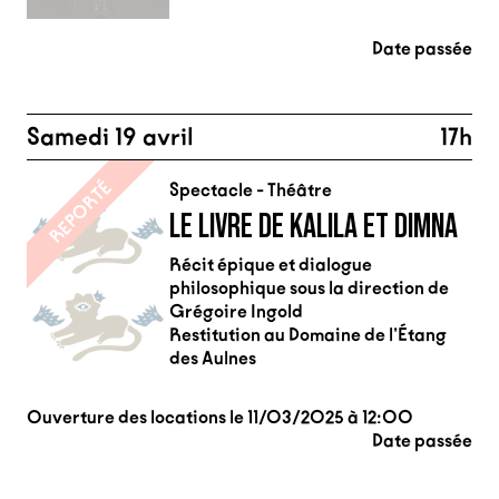
Date passée
Samedi 19 avril
17h
REPORTÉ
Spectacle - Théâtre
LE LIVRE DE KALILA ET DIMNA
Récit épique et dialogue
philosophique sous la direction de
Grégoire Ingold
Restitution au Domaine de l’Étang
des Aulnes
Ouverture des locations le 11/03/2025 à 12:00
Date passée