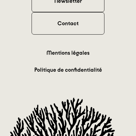
Newsletter
Contact
Mentions légales
Politique de confidentialité