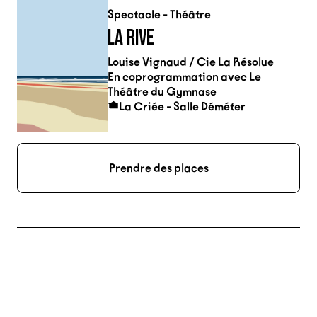
Spectacle - Théâtre
LA RIVE
Louise Vignaud / Cie La Résolue
En coprogrammation avec Le
Théâtre du Gymnase
La Criée - Salle Déméter
Prendre des places