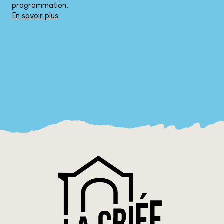
programmation.
En savoir plus