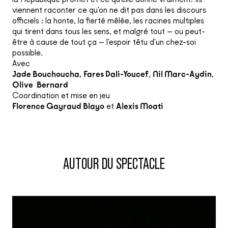
viennent raconter ce qu'on ne dit pas dans les discours
officiels : la honte, la fierté mêlée, les racines multiples
qui tirent dans tous les sens, et malgré tout — ou peut-
être à cause de tout ça — l'espoir têtu d'un chez-soi
possible.
Avec
Jade Bouchoucha
,
Fares Dali-Youcef
,
Nil Marc-Aydin
,
Olive Bernard
Coordination et mise en jeu
Florence Gayraud Blayo
et
Alexis Moati
AUTOUR DU SPECTACLE