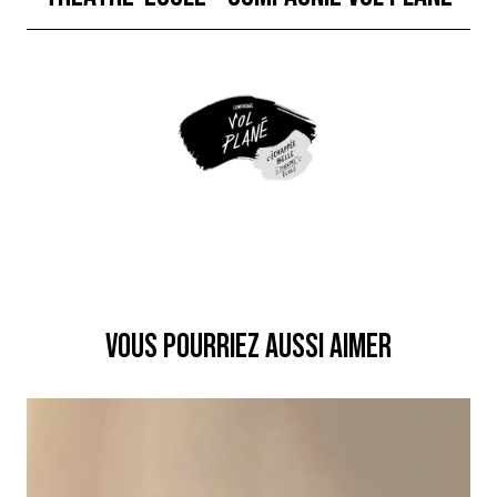
VOUS POURRIEZ AUSSI AIMER