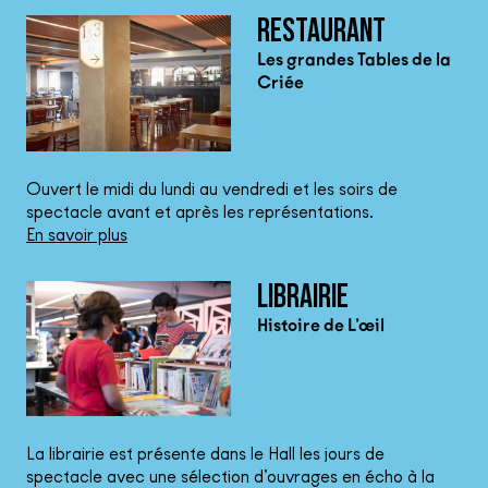
RESTAURANT
Les grandes Tables de la
Criée
Ouvert le midi du lundi au vendredi et les soirs de
spectacle avant et après les représentations.
En savoir plus
LIBRAIRIE
Histoire de L’œil
La librairie est présente dans le Hall les jours de
spectacle avec une sélection d’ouvrages en écho à la