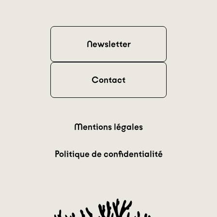
Newsletter
Contact
Mentions légales
Politique de confidentialité