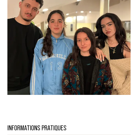
INFORMATIONS PRATIQUES