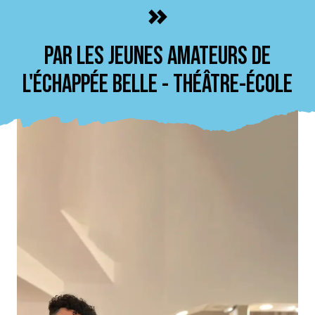
»
PAR LES JEUNES AMATEURS DE
L'ÉCHAPPÉE BELLE - THÉÂTRE-ÉCOLE