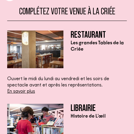
COMPLÉTEZ VOTRE VENUE À LA CRIÉE
RESTAURANT
Les grandes Tables de la
Criée
Ouvert le midi du lundi au vendredi et les soirs de
spectacle avant et après les représentations.
En savoir plus
LIBRAIRIE
Histoire de L’œil