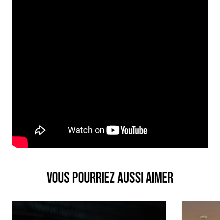
VOUS POURRIEZ AUSSI AIMER