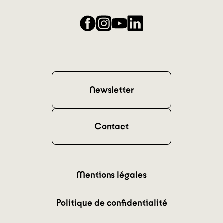
Facebook
Instagram
YouTube
LinkedIn
Newsletter
Contact
Mentions légales
Politique de confidentialité