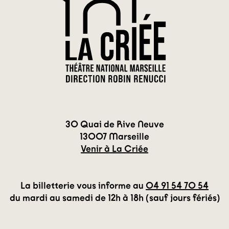
30 Quai de Rive Neuve
13007 Marseille
Venir à La Criée
La billetterie vous informe au
04 91 54 70 54
du mardi au samedi de 12h à 18h (sauf jours fériés)