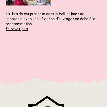
La librairie est présente dans le Hall les jours de
spectacle avec une sélection d’ouvrages en écho à la
programmation.
En savoir plus