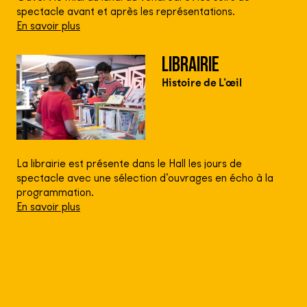
spectacle avant et après les représentations.
En savoir plus
LIBRAIRIE
Histoire de L’œil
La librairie est présente dans le Hall les jours de
spectacle avec une sélection d’ouvrages en écho à la
programmation.
En savoir plus