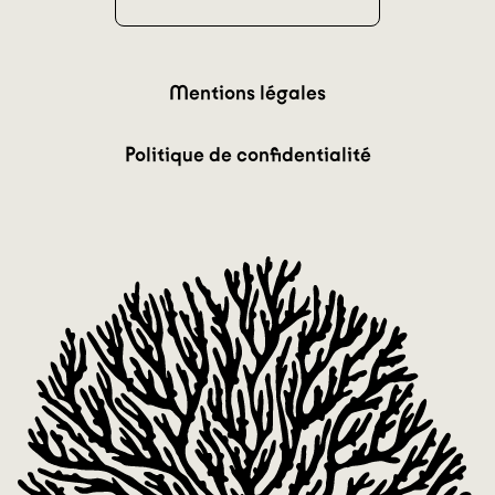
Mentions légales
Politique de confidentialité