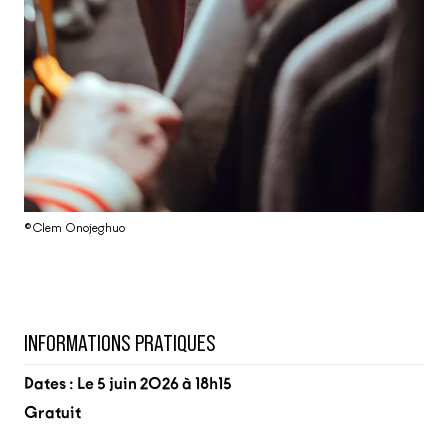
©Clem Onojeghuo
INFORMATIONS PRATIQUES
Dates : Le 5 juin 2026 à 18h15
Gratuit