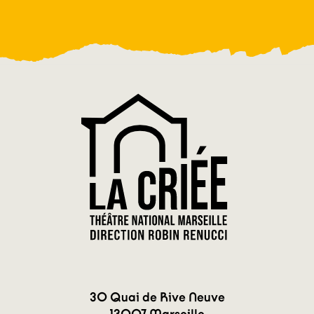
30 Quai de Rive Neuve
13007 Marseille