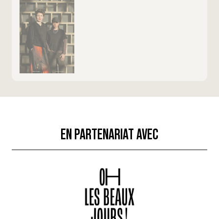
EN PARTENARIAT AVEC