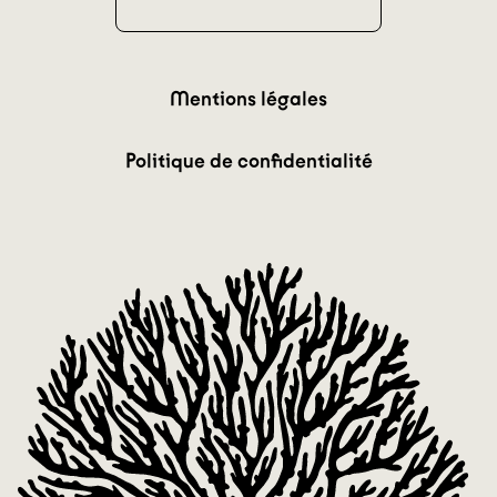
Mentions légales
Politique de confidentialité