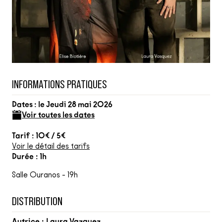
INFORMATIONS PRATIQUES
Dates : le Jeudi 28 mai 2026
Voir toutes les dates
Tarif : 10€ / 5€
Voir le détail des tarifs
Durée : 1h
Salle Ouranos - 19h
DISTRIBUTION
Autrice :
Laura Vazquez