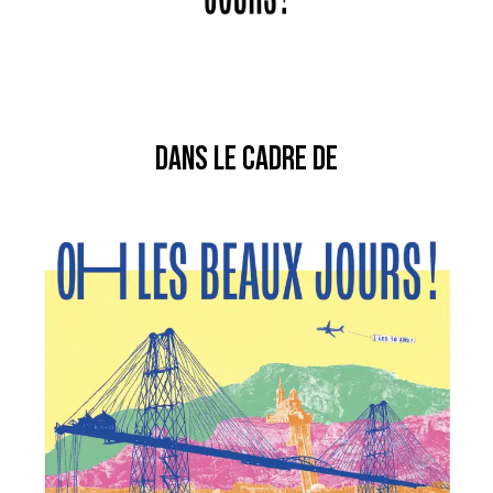
DANS LE CADRE DE