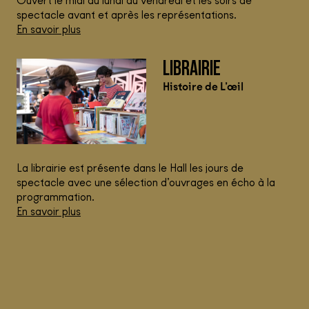
Ouvert le midi du lundi au vendredi et les soirs de
spectacle avant et après les représentations.
En savoir plus
LIBRAIRIE
Histoire de L’œil
La librairie est présente dans le Hall les jours de
spectacle avec une sélection d’ouvrages en écho à la
programmation.
En savoir plus