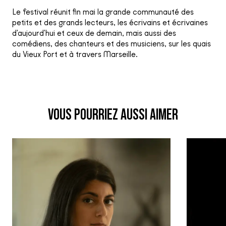
Le festival réunit fin mai la grande communauté des
petits et des grands lecteurs, les écrivains et écrivaines
d'aujourd'hui et ceux de demain, mais aussi des
comédiens, des chanteurs et des musiciens, sur les quais
du Vieux Port et à travers Marseille.
VOUS POURRIEZ AUSSI AIMER