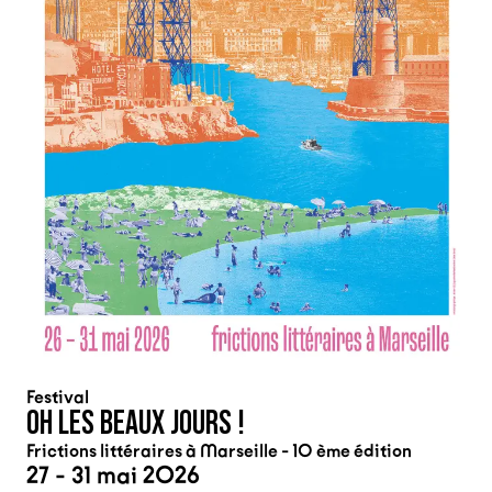
Festival
OH LES BEAUX JOURS !
Frictions littéraires à Marseille - 10 ème édition
27 - 31 mai 2026