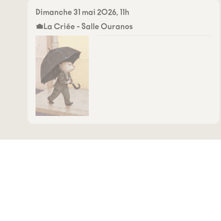
Dimanche 31 mai 2026, 11h
La Criée - Salle Ouranos