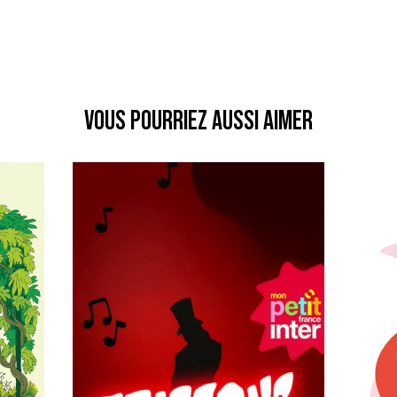
VOUS POURRIEZ AUSSI AIMER