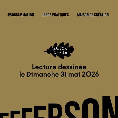
PROGRAMMATION
INFOS PRATIQUES
MAISON DE CRÉATION
Lecture dessinée
le Dimanche 31 mai 2026
O