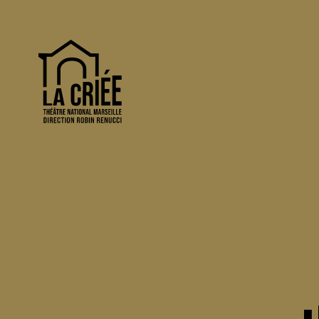
La Criée - Théâtre National de Marseille