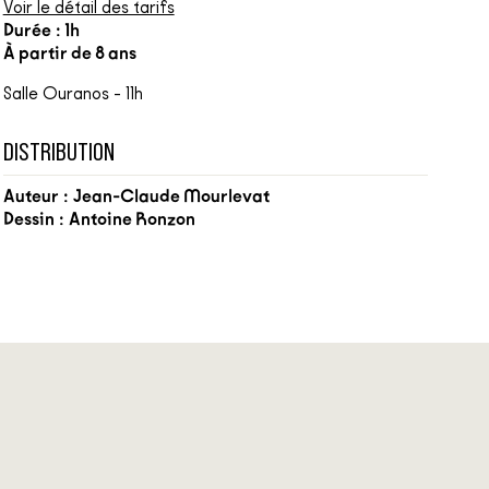
Voir le détail des tarifs
Durée : 1h
À partir de 8 ans
Salle Ouranos - 11h
DISTRIBUTION
Auteur :
Jean-Claude Mourlevat
Dessin :
Antoine Ronzon