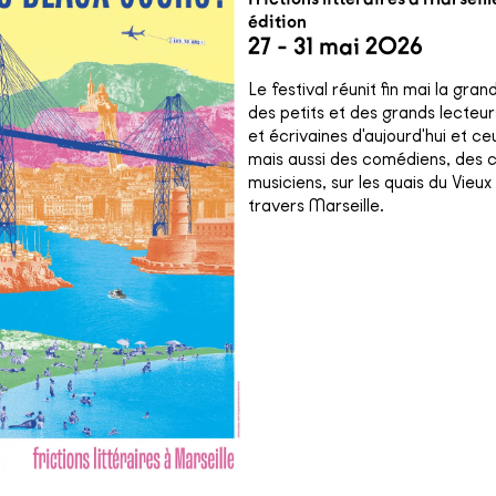
édition
27 - 31 mai 2026
Le festival réunit fin mai la g
des petits et des grands lecteurs
et écrivaines d'aujourd'hui et c
mais aussi des comédiens, des 
musiciens, sur les quais du Vieux
travers Marseille.