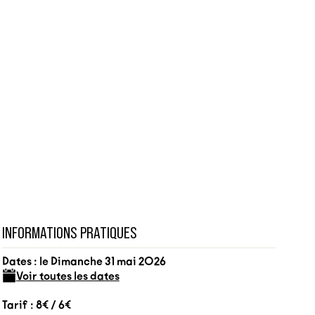
INFORMATIONS PRATIQUES
Dates : le Dimanche 31 mai 2026
Voir toutes les dates
Tarif : 8€ / 6€