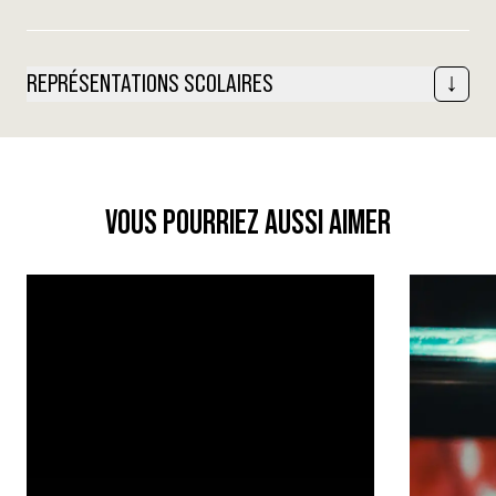
REPRÉSENTATIONS SCOLAIRES
VOUS POURRIEZ AUSSI AIMER