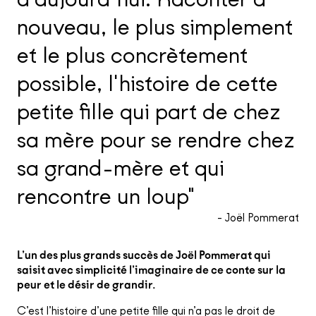
nouveau, le plus simplement
et le plus concrètement
possible, l'histoire de cette
petite fille qui part de chez
sa mère pour se rendre chez
sa grand-mère et qui
rencontre un loup"
- Joël Pommerat
L’un des plus grands succès de Joël Pommerat qui
saisit avec simplicité l’imaginaire de ce conte sur la
peur et le désir de grandir.
C’est l’histoire d’une petite fille qui n’a pas le droit de