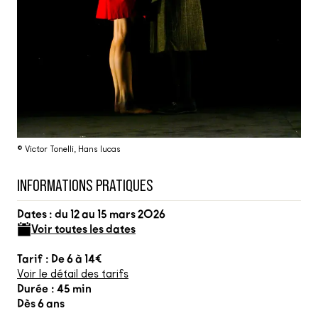
© Victor Tonelli, Hans lucas
INFORMATIONS PRATIQUES
Dates : du 12 au 15 mars 2026
Voir toutes les dates
Tarif : De 6 à 14€
Voir le détail des tarifs
Durée : 45 min
Dès 6 ans