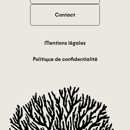
Contact
Mentions légales
Politique de confidentialité