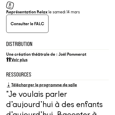
Représentation Relax
le samedi 14 mars
Consulter le FALC
DISTRIBUTION
Une création théâtrale de :
Joël Pommerat
Voir plus
RESSOURCES
Télécharger le programme de salle
"Je voulais parler
d’aujourd’hui à des enfants
d’aujourd’hui. Raconter à