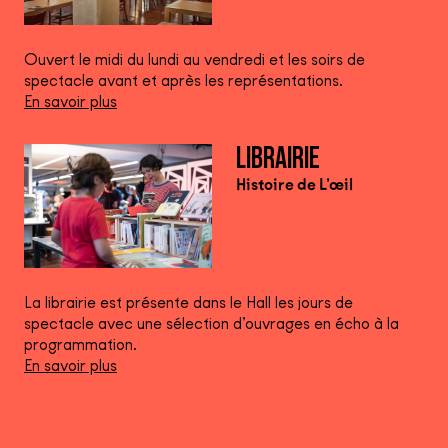
Ouvert le midi du lundi au vendredi et les soirs de
spectacle avant et après les représentations.
En savoir plus
LIBRAIRIE
Histoire de L’œil
La librairie est présente dans le Hall les jours de
spectacle avec une sélection d’ouvrages en écho à la
programmation.
En savoir plus