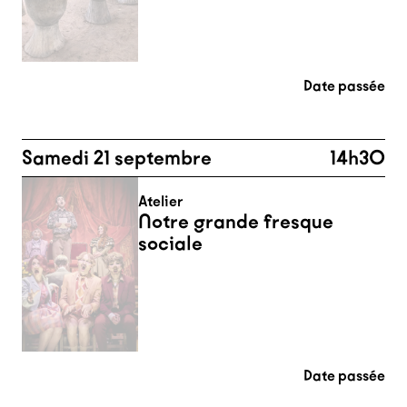
Date passée
Samedi 21 septembre
14h30
Atelier
Notre grande fresque
sociale
Date passée