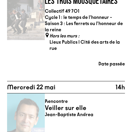
LES TROIS MOUSQUETAIRES
Collectif 49 701
Cycle 1 : le temps de l'honneur -
Saison 3 : Les ferrets ou l'honneur de
la reine
Hors les murs :
Lieux Publics | Cité des arts de la
rue
Date passée
Mercredi 22 mai
14h
Rencontre
Veiller sur elle
Jean-Baptiste Andrea