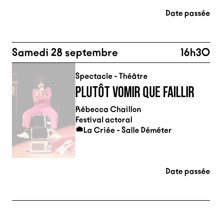
Date passée
Samedi 28 septembre
16h30
Spectacle - Théâtre
PLUTÔT VOMIR QUE FAILLIR
Rébecca Chaillon
Festival actoral
La Criée - Salle Déméter
Date passée