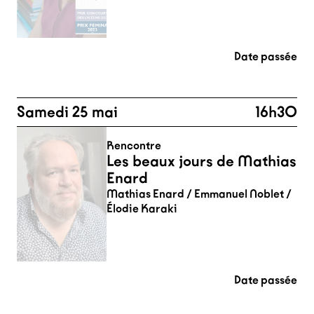
Date passée
Samedi 25 mai
16h30
Rencontre
Les beaux jours de Mathias
Enard
Mathias Enard / Emmanuel Noblet /
Élodie Karaki
Date passée