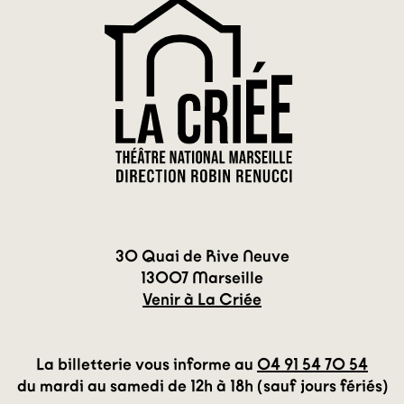
30 Quai de Rive Neuve
13007 Marseille
Venir à La Criée
La billetterie vous informe au
04 91 54 70 54
du mardi au samedi de 12h à 18h (sauf jours fériés)