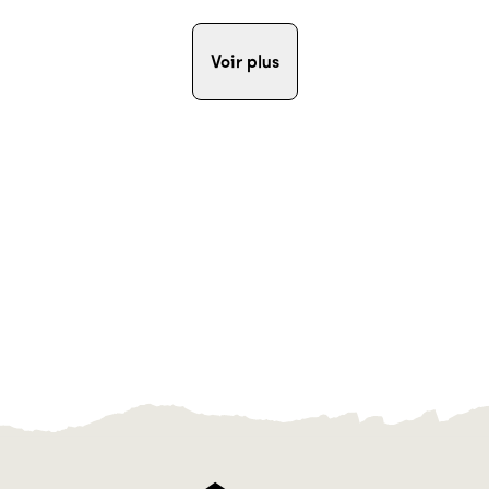
Voir plus