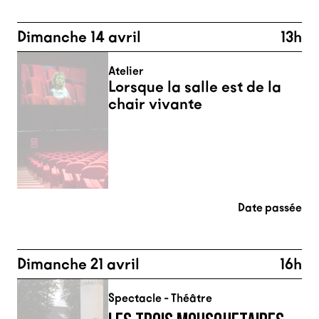
Dimanche 14 avril
13h
Atelier
Lorsque la salle est de la
chair vivante
Date passée
Dimanche 21 avril
16h
Spectacle - Théâtre