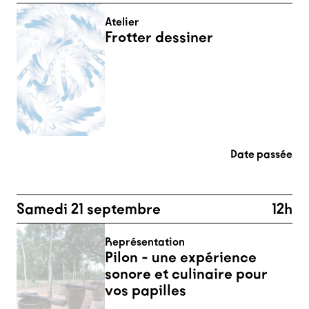
Atelier
Frotter dessiner
Date passée
Samedi 21 septembre
12h
Représentation
Pilon - une expérience
sonore et culinaire pour
vos papilles