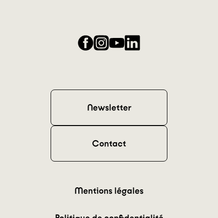
Facebook
Instagram
YouTube
LinkedIn
Newsletter
Contact
Mentions légales