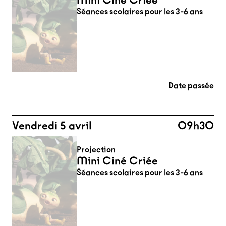
Mini Ciné Criée
Séances scolaires pour les 3-6 ans
Date passée
Vendredi 5 avril
09h30
Projection
Mini Ciné Criée
Séances scolaires pour les 3-6 ans