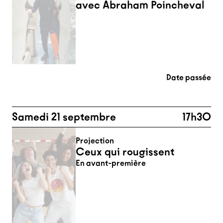
avec Abraham Poincheval
Date passée
Samedi 21 septembre
17h30
Projection
Ceux qui rougissent
En avant-première