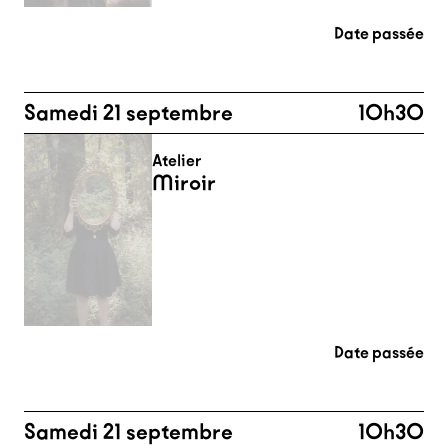
Date passée
Samedi 21 septembre
10h30
Atelier
Miroir
Date passée
Samedi 21 septembre
10h30