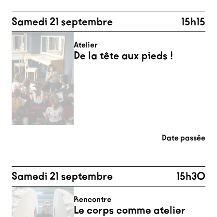
Samedi 21 septembre
15h15
Atelier
De la tête aux pieds !
Date passée
Samedi 21 septembre
15h30
Rencontre
Le corps comme atelier