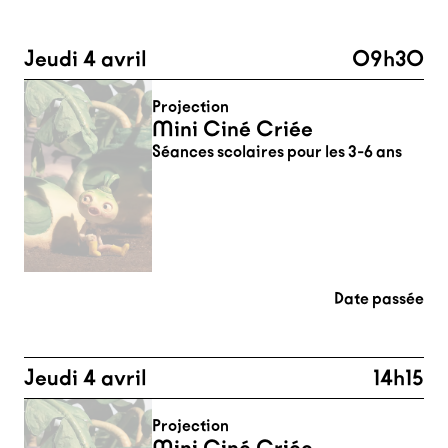
Jeudi 4 avril
09h30
Projection
Mini Ciné Criée
Séances scolaires pour les 3-6 ans
Date passée
Jeudi 4 avril
14h15
Projection