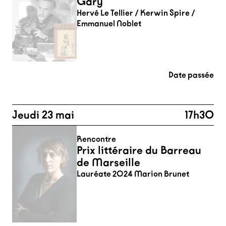
Gary
Hervé Le Tellier / Kerwin Spire /
Emmanuel Noblet
Date passée
Jeudi 23 mai
17h30
Rencontre
Prix littéraire du Barreau
de Marseille
Lauréate 2024 Marion Brunet