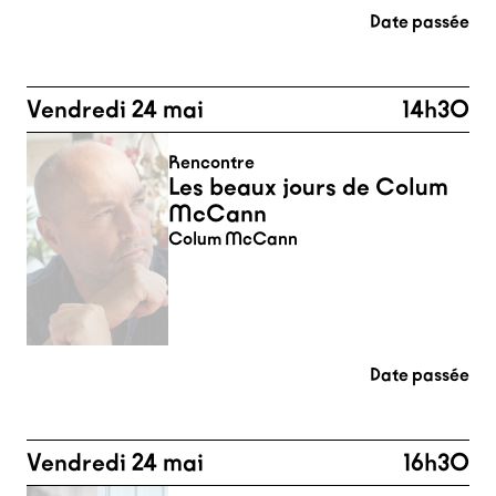
Date passée
Vendredi 24 mai
14h30
Rencontre
Les beaux jours de Colum
McCann
Colum McCann
Date passée
Vendredi 24 mai
16h30