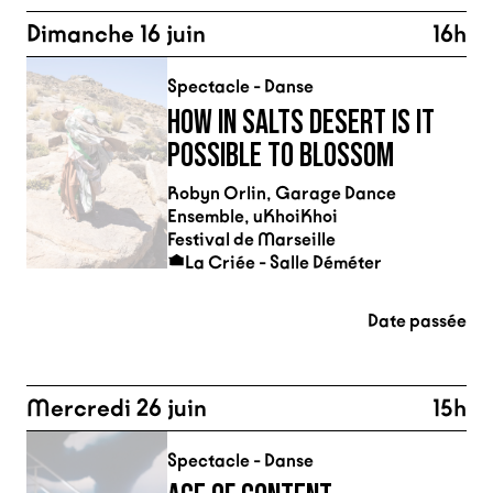
Dimanche 16 juin
16h
Spectacle - Danse
HOW IN SALTS DESERT IS IT
POSSIBLE TO BLOSSOM
Robyn Orlin, Garage Dance
Ensemble, uKhoiKhoi
Festival de Marseille
La Criée - Salle Déméter
Date passée
Mercredi 26 juin
15h
Spectacle - Danse