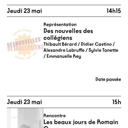
Jeudi 23 mai
14h15
Représentation
Des nouvelles des
collégiens
Thibault Bérard / Didier Castino /
Alexandre Labruffe / Sylvie Tanette
/ Emmanuelle Rey
Date passée
Jeudi 23 mai
15h
Rencontre
Les beaux jours de Romain