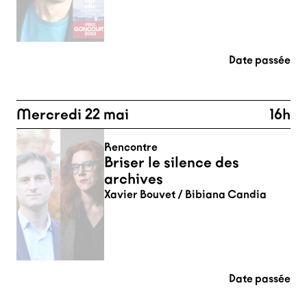
Date passée
Mercredi 22 mai
16h
Rencontre
Briser le silence des
archives
Xavier Bouvet / Bibiana Candia
Date passée